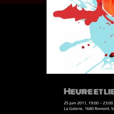
Heure et li
25 juin 2011, 19:00 – 23:00
La Galerie, 1680 Romont, S