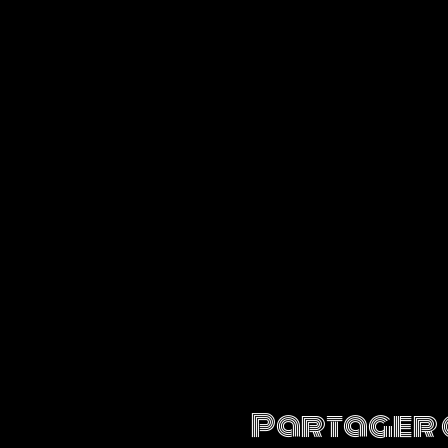
Partager 