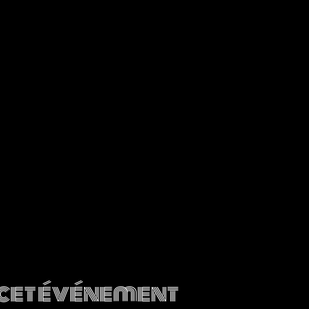
cet événement