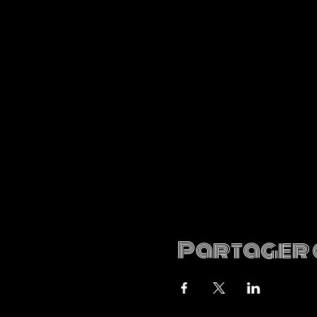
Partager 