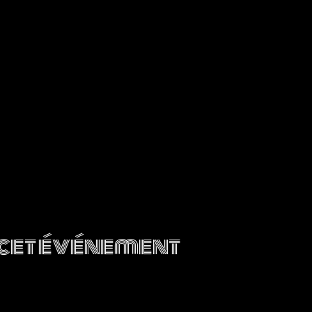
cet événement