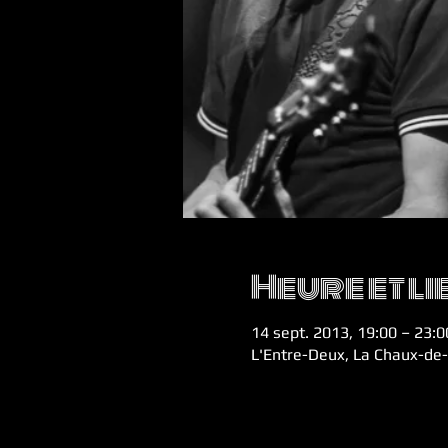
Heure et li
14 sept. 2013, 19:00 – 23:0
L'Entre-Deux, La Chaux-de-