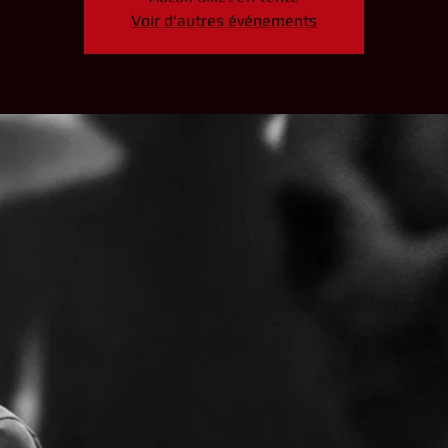
Voir d'autres événements